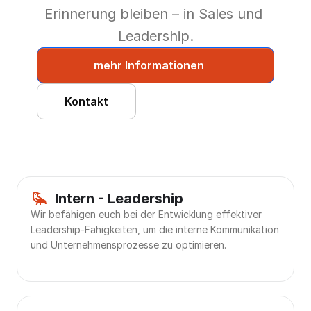
Erinnerung bleiben – in Sales und 
Leadership.
mehr Informationen
Kontakt
       Intern - Leadership
Wir befähigen euch bei der Entwicklung effektiver 
Leadership-Fähigkeiten, um die interne Kommunikation 
und Unternehmensprozesse zu optimieren.