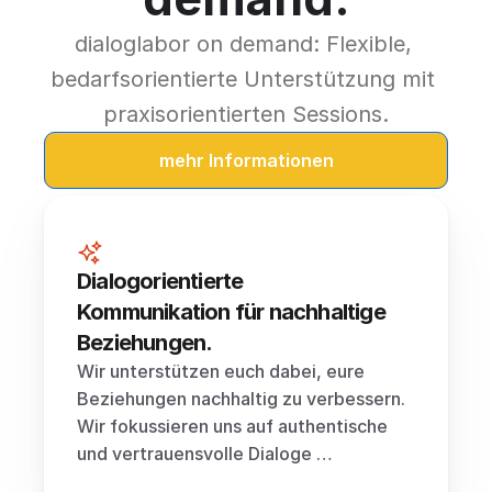
dialoglabor on demand: Flexible, 
bedarfsorientierte Unterstützung mit 
praxisorientierten Sessions.
mehr Informationen
Dialogorientierte 
Kommunikation für nachhaltige 
Beziehungen.
Wir unterstützen euch dabei, eure 
Beziehungen nachhaltig zu verbessern. 
Wir fokussieren uns auf authentische 
und vertrauensvolle Dialoge …