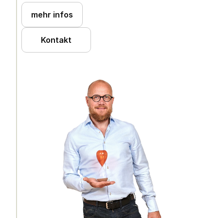
mehr infos
Kontakt