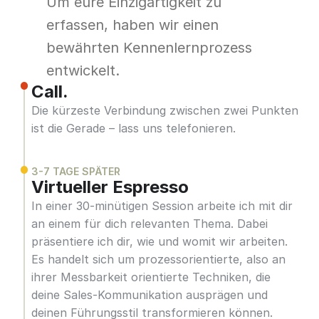
Um eure Einzigartigkeit zu 
erfassen, haben wir einen 
bewährten Kennenlernprozess 
entwickelt.
Call.
Die kürzeste Verbindung zwischen zwei Punkten 
ist die Gerade – lass uns telefonieren.
3-7 TAGE SPÄTER
Virtueller Espresso
In einer 30-minütigen Session arbeite ich mit dir 
an einem für dich relevanten Thema. Dabei 
präsentiere ich dir, wie und womit wir arbeiten. 
Es handelt sich um prozessorientierte, also an 
ihrer Messbarkeit orientierte Techniken, die 
deine Sales-Kommunikation ausprägen und 
deinen Führungsstil transformieren können.