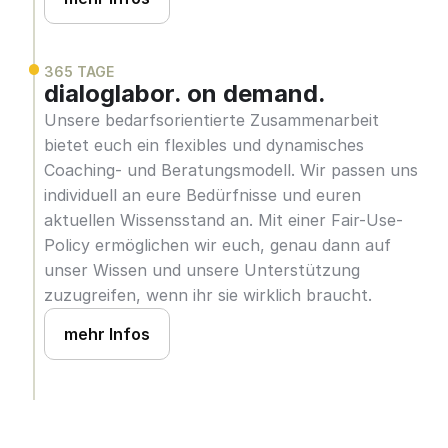
365 TAGE
dialoglabor. on demand.
Unsere bedarfsorientierte Zusammenarbeit 
bietet euch ein flexibles und dynamisches 
Coaching- und Beratungsmodell. Wir passen uns 
individuell an eure Bedürfnisse und euren 
aktuellen Wissensstand an. Mit einer Fair-Use-
Policy ermöglichen wir euch, genau dann auf 
unser Wissen und unsere Unterstützung 
zuzugreifen, wenn ihr sie wirklich braucht.
mehr Infos