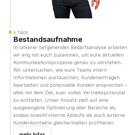
5 TAGE
Bestandsaufnahme
In unserer tiefgehenden Bedarfsanalyse arbeiten 
wir eng mit euch zusammen, um eure aktuellen 
Kommunikationsprozesse genau zu verstehen. 
Wir untersuchen, wie eure Teams intern 
Informationen austauschen, Kundenanfragen 
bearbeiten und potenzielle Kunden ansprechen – 
alles mit dem Ziel, euer volles Vertriebspotenzial 
zu entfalten. Unser Ansatz zielt auf eine 
ausgewogene Optimierung aller Bereiche ab, 
sodass sowohl interne Abläufe als auch externe 
Kundenkontakte gleichermaßen profitieren.
mehr Infos