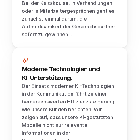
Bei der Kaltakquise, in Verhandlungen 
oder in Mitarbeitergesprächen geht es 
zunächst einmal darum, die 
Aufmerksamkeit der Gesprächspartner 
sofort zu gewinnen …
Moderne Technologien und 
KI-Unterstützung.
Der Einsatz moderner KI-Technologien 
in der Kommunikation führt zu einer 
bemerkenswerten Effizienzsteigerung, 
wie unsere Kunden berichten. Wir 
zeigen auf, dass unsere KI-gestützten 
Modelle nicht nur relevante 
Informationen in der 