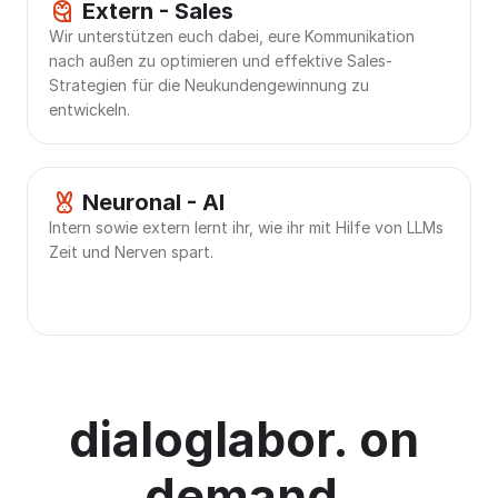
      Extern - Sales
Wir unterstützen euch dabei, eure Kommunikation 
nach außen zu optimieren und effektive Sales-
Strategien für die Neukundengewinnung zu 
entwickeln.
      Neuronal - AI
Intern sowie extern lernt ihr, wie ihr mit Hilfe von LLMs 
Zeit und Nerven spart.
dialoglabor. on 
demand.