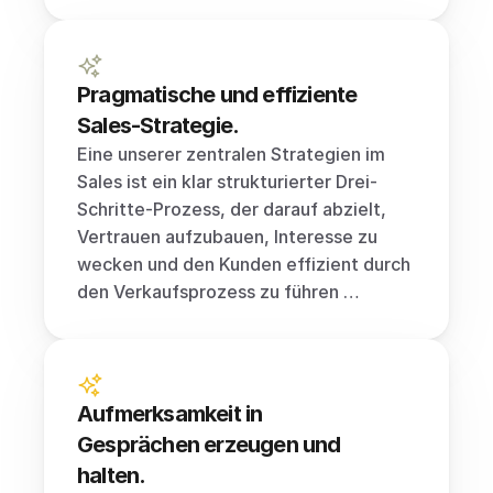
Pragmatische und effiziente 
Sales-Strategie.
Eine unserer zentralen Strategien im 
Sales ist ein klar strukturierter Drei-
Schritte-Prozess, der darauf abzielt, 
Vertrauen aufzubauen, Interesse zu 
wecken und den Kunden effizient durch 
den Verkaufsprozess zu führen …
Aufmerksamkeit in 
Gesprächen erzeugen und 
halten.