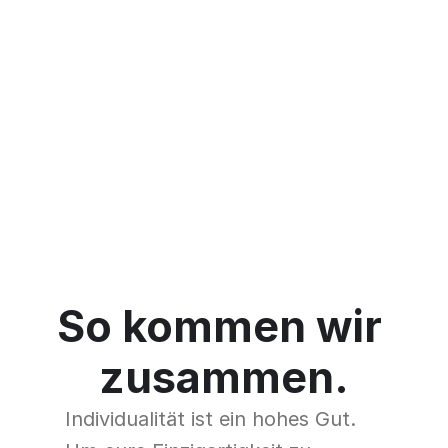
So kommen wir 
zusammen.
Individualität ist ein hohes Gut. 